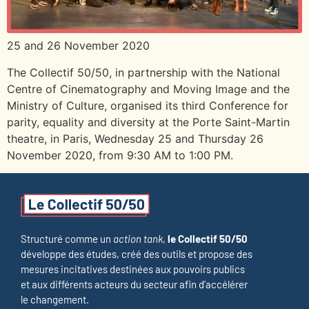
25 and 26 November 2020
The Collectif 50/50, in partnership with the National
Centre of Cinematography and Moving Image and the
Ministry of Culture, organised its third Conference for
parity, equality and diversity at the Porte Saint-Martin
theatre, in Paris, Wednesday 25 and Thursday 26
November 2020, from 9:30 AM to 1:00 PM.
Structuré comme un
action tank
,
le Collectif 50/50
développe des études, créé des outils et propose des
mesures incitatives destinées aux pouvoirs publics
et aux différents acteurs du secteur afin d’accélérer
le changement.