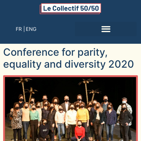
FR |
ENG
Conference for parity,
equality and diversity 2020