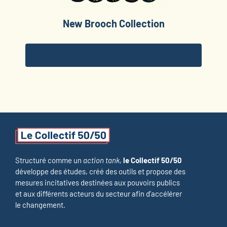
New Brooch Collection
Shop
Structuré comme un
action tank
,
le Collectif 50/50
développe des études, créé des outils et propose des
mesures incitatives destinées aux pouvoirs publics
et aux différents acteurs du secteur afin d’accélérer
le changement.