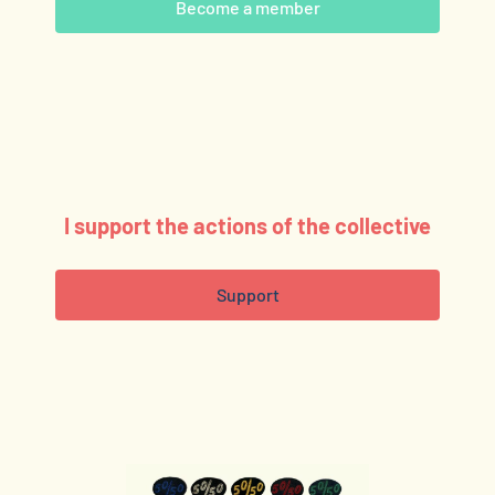
Become a member
I support the actions of the collective
Support