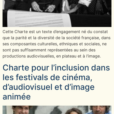
Cette Charte est un texte d’engagement né du constat
que la parité et la diversité de la société française, dans
ses composantes culturelles, ethniques et sociales, ne
sont pas suffisamment représentées au sein des
productions audiovisuelles, en plateau et à l’image.
Charte pour l’inclusion dans
les festivals de cinéma,
d’audiovisuel et d’image
animée