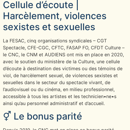
Cellule d’écoute |
Harcèlement, violences
sexistes et sexuelles
La FESAC, cinq organisations syndicales – CGT
Spectacle, CFE-CGC, CFTC, FASAP FO, CFDT Culture –
le CNC, le CNM et AUDIENS ont mis en place en 2020,
avec le soutien du ministère de la Culture, une cellule
d’écoute à destination des victimes ou des témoins de
viol, de harcèlement sexuel, de violences sexistes et
sexuelles dans le secteur du spectacle vivant, de
l’audiovisuel ou du cinéma, en milieu professionnel,
accessible à tous les artistes et les technicien•ne•s
ainsi qu’au personnel administratif et d’accueil.
⚥ Le bonus parité