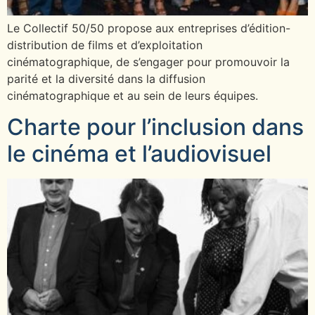
Le Collectif 50/50 propose aux entreprises d’édition-
distribution de films et d’exploitation
cinématographique, de s’engager pour promouvoir la
parité et la diversité dans la diffusion
cinématographique et au sein de leurs équipes.
Charte pour l’inclusion dans
le cinéma et l’audiovisuel