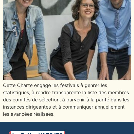
Cette Charte engage les festivals à genrer les
statistiques, à rendre transparente la liste des membres
des comités de sélection, à parvenir à la parité dans les
instances dirigeantes et à communiquer annuellement
les avancées réalisées.