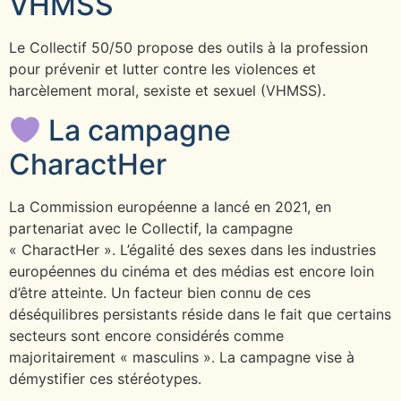
VHMSS
Le Collectif 50/50 propose des outils à la profession
pour prévenir et lutter contre les violences et
harcèlement moral, sexiste et sexuel (VHMSS).
La campagne
CharactHer
La Commission européenne a lancé en 2021, en
partenariat avec le Collectif, la campagne
« CharactHer ». L’égalité des sexes dans les industries
européennes du cinéma et des médias est encore loin
d’être atteinte. Un facteur bien connu de ces
déséquilibres persistants réside dans le fait que certains
secteurs sont encore considérés comme
majoritairement « masculins ». La campagne vise à
démystifier ces stéréotypes.