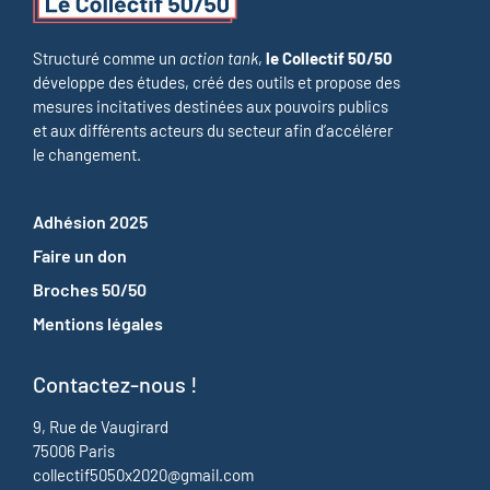
Structuré comme un
action tank
,
le Collectif 50/50
développe des études, créé des outils et propose des
mesures incitatives destinées aux pouvoirs publics
et aux différents acteurs du secteur afin d’accélérer
le changement.
Adhésion 2025
Faire un don
Broches 50/50
Mentions légales
Contactez-nous !
9, Rue de Vaugirard
75006 Paris
collectif5050x2020@gmail.com