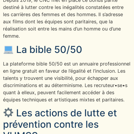
Depuis 2019, le CNC met en place ce bonus parité
destiné à lutter contre les inégalités constatées entre
les carrières des femmes et des hommes. Il s’adresse
aux films dont les équipes sont paritaires, que la
réalisation soit entre les mains d’un homme ou d’une
femme.
La bible 50/50
La plateforme bible 50/50 est un annuaire professionnel
en ligne gratuit en faveur de l’égalité et l’inclusion. Les
talents y trouvent une visibilité, pour échapper aux
discriminations et au déterminisme. Les recruteur•se•s
quant à elleux, peuvent facilement accéder à des
équipes techniques et artistiques mixtes et paritaires.
Les actions de lutte et
prévention contre les