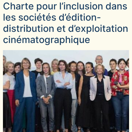
Charte pour l’inclusion dans
les sociétés d’édition-
distribution et d’exploitation
cinématographique